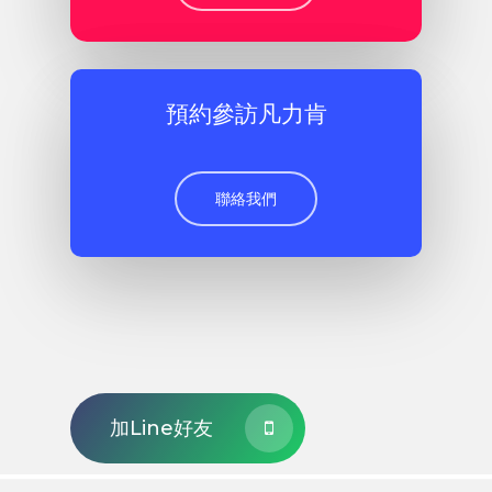
預約參訪凡力肯
聯絡我們
加Line好友